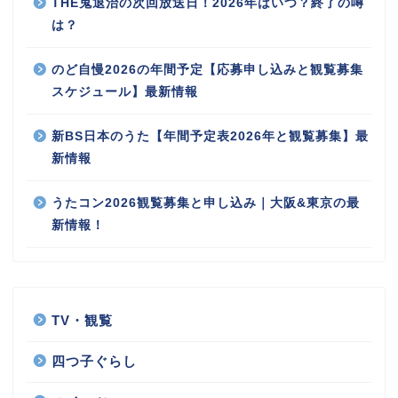
THE鬼退治の次回放送日！2026年はいつ？終了の噂
は？
のど自慢2026の年間予定【応募申し込みと観覧募集
スケジュール】最新情報
新BS日本のうた【年間予定表2026年と観覧募集】最
新情報
うたコン2026観覧募集と申し込み｜大阪&東京の最
新情報！
TV・観覧
四つ子ぐらし