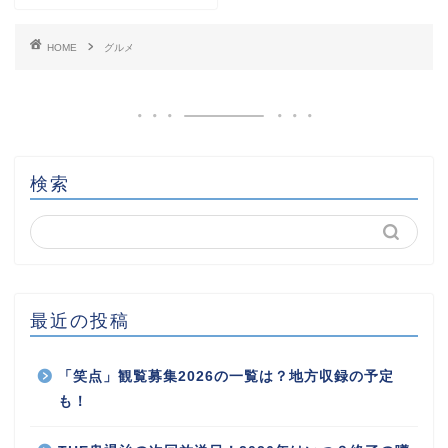
HOME
グルメ
検索
最近の投稿
「笑点」観覧募集2026の一覧は？地方収録の予定
も！