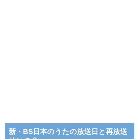
新・BS日本のうたの放送日と再放送