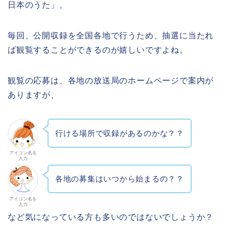
日本のうた」。
毎回、公開収録を全国各地で行うため、抽選に当たれ
ば観覧することができるのが嬉しいですよね。
観覧の応募は、各地の放送局のホームページで案内が
ありますが、
行ける場所で収録があるのかな？？
アイコン名を
入力
各地の募集はいつから始まるの？？
アイコン名を
入力
など気になっている方も多いのではないでしょうか？