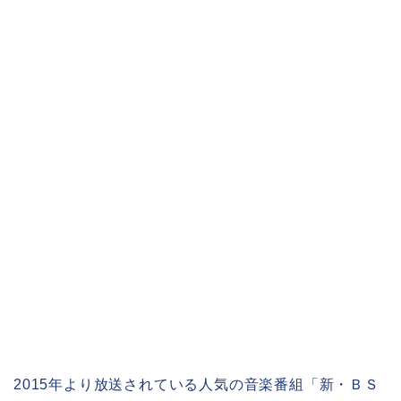
2015年より放送されている人気の音楽番組「新・ＢＳ