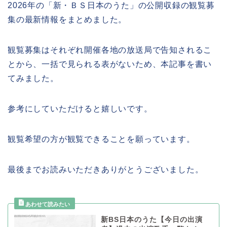
2026年の「新・ＢＳ日本のうた」の公開収録の観覧募
集の最新情報をまとめました。
観覧募集はそれぞれ開催各地の放送局で告知されるこ
とから、一括で見られる表がないため、本記事を書い
てみました。
参考にしていただけると嬉しいです。
観覧希望の方が観覧できることを願っています。
最後までお読みいただきありがとうございました。
新BS日本のうた【今日の出演