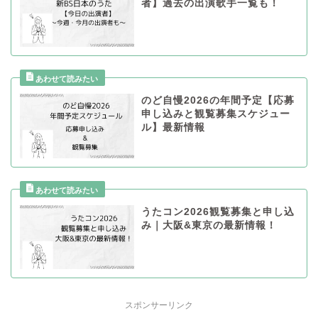
者】過去の出演歌手一覧も！
のど自慢2026の年間予定【応募
申し込みと観覧募集スケジュー
ル】最新情報
うたコン2026観覧募集と申し込
み｜大阪&東京の最新情報！
スポンサーリンク