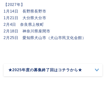
【2027年】
1月14日 長野県長野市
1月21日 大分県大分市
2月4日 奈良県上牧町
2月18日 神奈川県座間市
2月25日 愛知県犬山市（犬山市民文化会館）
★2025年度の募集終了回はコチラから★