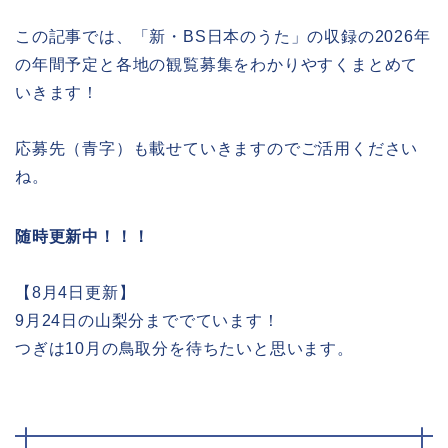
この記事では、「新・BS日本のうた」の収録の2026年
の年間予定と各地の観覧募集をわかりやすくまとめて
いきます！
応募先（青字）も載せていきますのでご活用ください
ね。
随時更新中！！！
【8月4日更新】
9月24日の山梨分まででています！
つぎは10月の鳥取分を待ちたいと思います。