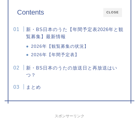
Contents
CLOSE
新・BS日本のうた【年間予定表2026年と観
覧募集】最新情報
2026年【観覧募集の状況】
2026年【年間予定表】
新・BS日本のうたの放送日と再放送はい
つ？
まとめ
スポンサーリンク