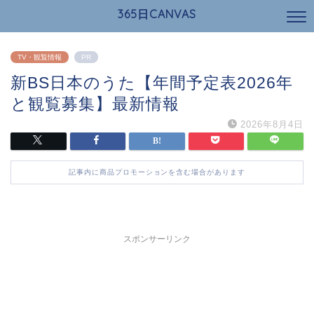
365日CANVAS
TV・観覧情報
PR
新BS日本のうた【年間予定表2026年
と観覧募集】最新情報
2026年8月4日
記事内に商品プロモーションを含む場合があります
スポンサーリンク