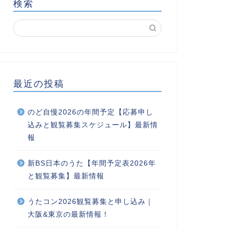
検索
最近の投稿
のど自慢2026の年間予定【応募申し
込みと観覧募集スケジュール】最新情
報
新BS日本のうた【年間予定表2026年
と観覧募集】最新情報
うたコン2026観覧募集と申し込み｜
大阪&東京の最新情報！