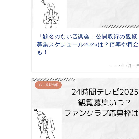
「題名のない音楽会」公開収録の観覧
募集スケジュール2026は？倍率や料金
も！
2026年7月11
TV・観覧情報