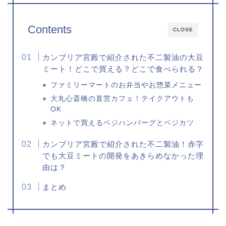
Contents
CLOSE
カンブリア宮殿で紹介された不二製油の大豆
ミート！どこで買える？どこで食べられる？
ファミリーマートのお弁当やお惣菜メニュー
大丸心斎橋の直営カフェ！テイクアウトも
OK
ネットで買えるベジハンバーグとベジカツ
カンブリア宮殿で紹介された不二製油！赤字
でも大豆ミートの開発をあきらめなかった理
由は？
まとめ