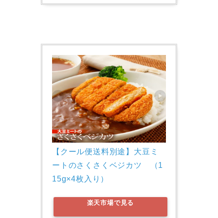
【クール便送料別途】大豆ミ
ートのさくさくベジカツ　（1
15g×4枚入り） 
楽天市場で見る