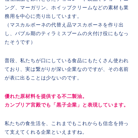
ング、マーガリン、ホイップクリームなどの素材も業
務用を中心に売り出しています。
（マスカルポーネの代替え品マスカポーネを作り出
し、バブル期のティラミスブームの火付け役にもなっ
たそうです）
普段、私たちが口にしている食品にもたくさん使われ
ており、実は繋がりが深い企業なのですが、その名前
が表に出ることは少ないのです。
優れた原材料を提供する不二製油。
カンブリア宮殿でも「黒子企業」と表現しています。
私たちの食生活を、これまでもこれからも信念を持っ
て支えてくれる企業といえますね。