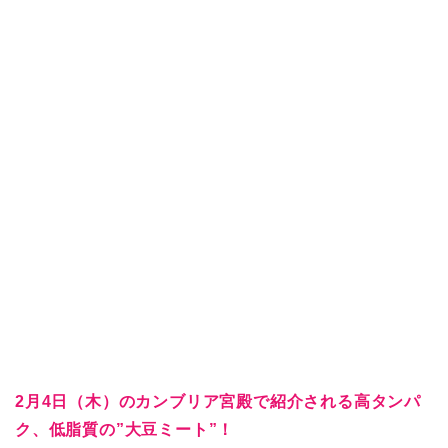
2月4日（木）のカンブリア宮殿で紹介される高タンパ
ク、低脂質の”大豆ミート”！