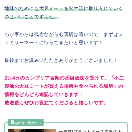
地球のためにも大豆ミートを食生活に取り入れていく
のはいいことですよね。
わが家からは残念ながら心斎橋は遠いので、まずはフ
ァミリーマートに行ってきたいと思います！
最後までお読みいただきありがとうございました！
2月4日のカンブリア宮殿の番組放送を受けて、「不二
製油の大豆ミートが買える場所や食べられる場所」の
情報をどんどん追記していきます！
放送後もぜひお役立てくださると嬉しいです。
一風堂|プラントベース赤丸のカ