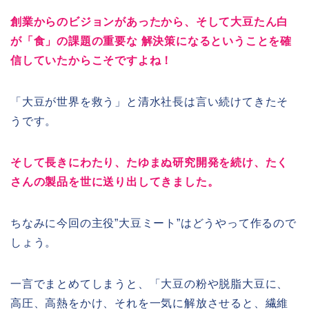
創業からのビジョンがあったから、そして大豆たん白
が「食」の課題の重要な 解決策になるということを確
信していたからこそですよね！
「大豆が世界を救う」と清水社長は言い続けてきたそ
うです。
そして長きにわたり、たゆまぬ研究開発を続け、たく
さんの製品を世に送り出してきました。
ちなみに今回の主役”大豆ミート”はどうやって作るので
しょう。
一言でまとめてしまうと、「大豆の粉や脱脂大豆に、
高圧、高熱をかけ、それを一気に解放させると、繊維