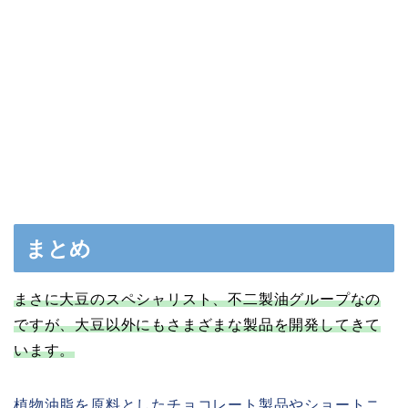
まとめ
まさに大豆のスペシャリスト、不二製油グループなの
ですが、大豆以外にもさまざまな製品を開発してきて
います。
植物油脂を原料としたチョコレート製品やショートニ