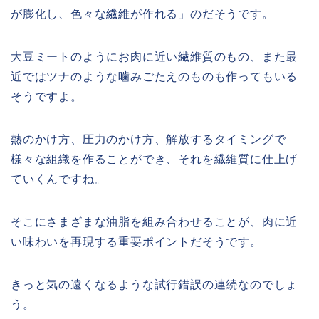
が膨化し、
色々な繊維が作れる」のだそうです。
大豆ミートのようにお肉に近い繊維質のもの、また最
近ではツナのような噛みごたえのものも作ってもいる
そうですよ。
熱のかけ方、圧力のかけ方、解放するタイミングで
様々な組織を作ることができ、それを繊維質に仕上げ
ていくんですね。
そこにさまざまな油脂を組み合わせることが、肉に近
い味わいを再現する重要ポイントだそうです。
きっと気の遠くなるような試行錯誤の連続なのでしょ
う。