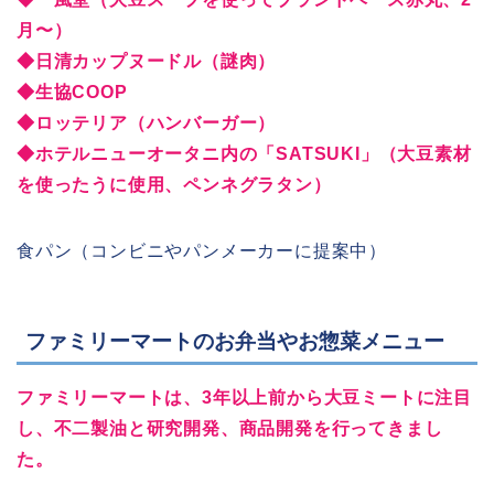
月〜）
◆日清カップヌードル（謎肉）
◆生協COOP
◆ロッテリア（ハンバーガー）
◆ホテルニューオータニ内の「SATSUKI」（大豆素材
を使ったうに使用、ペンネグラタン）
食パン（コンビニやパンメーカーに提案中）
ファミリーマートのお弁当やお惣菜メニュー
ファミリーマートは、3年以上前から大豆ミートに注目
し、不二製油と研究開発、商品開発を行ってきまし
た。