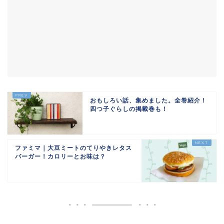
おもしろい話、集めました。全巻紹介！
四つ子ぐらしの掲載巻も！
ファミマ｜大豆ミートのてりやきレタス
バーガー！カロリーとお味は？