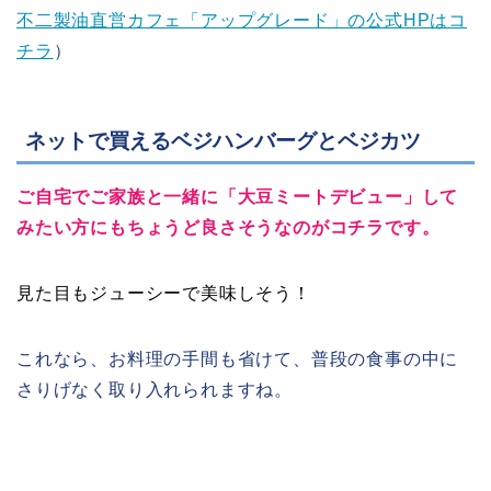
不二製油直営カフェ「アップグレード」の公式HPはコ
チラ
）
ネットで買えるベジハンバーグとベジカツ
ご自宅でご家族と一緒に「大豆ミートデビュー」して
みたい方にもちょうど良さそうなのがコチラです。
見た目もジューシーで美味しそう！
これなら、お料理の手間も省けて、普段の食事の中に
さりげなく取り入れられますね。