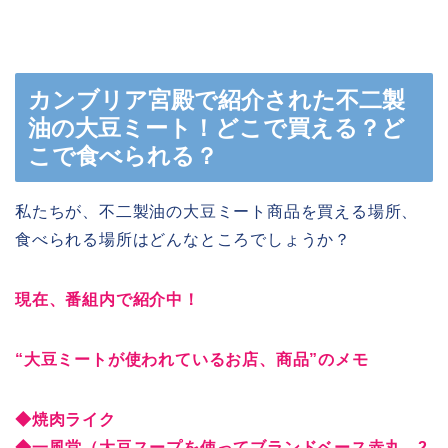
カンブリア宮殿で紹介された不二製
油の大豆ミート！どこで買える？ど
こで食べられる？
私たちが、不二製油の大豆ミート商品を買える場所、
食べられる場所はどんなところでしょうか？
現在、番組内で紹介中！
“大豆ミートが使われているお店、商品”のメモ
◆焼肉ライク
◆一風堂（大豆スープを使ってブランドベース赤丸、2