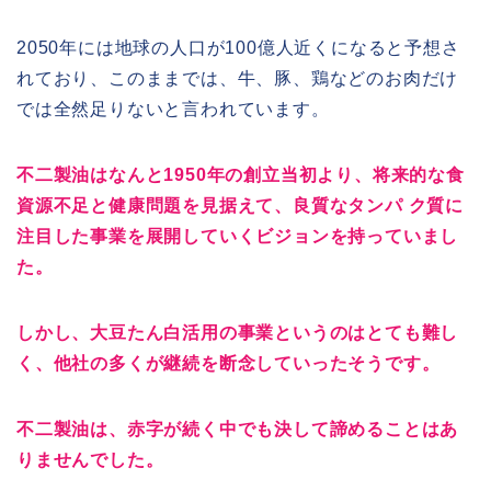
2050年には地球の人口が100億人近くになると予想さ
れており、このままでは、牛、豚、鶏などのお肉だけ
では全然足りないと言われています。
不二製油はなんと1950年の創立当初より、将来的な食
資源不足と健康問題を見据えて、良質なタンパ ク質に
注目した事業を展開していくビジョンを持っていまし
た。
しかし、大豆たん白活用の事業というのはとても難し
く、他社の多くが継続を断念していったそうです。
不二製油は、赤字が続く中でも決して諦めることはあ
りませんでした。