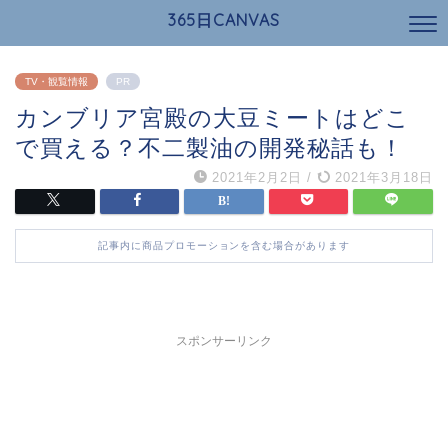
365日CANVAS
TV・観覧情報
PR
カンブリア宮殿の大豆ミートはどこ
で買える？不二製油の開発秘話も！
2021年2月2日
/
2021年3月18日
記事内に商品プロモーションを含む場合があります
スポンサーリンク