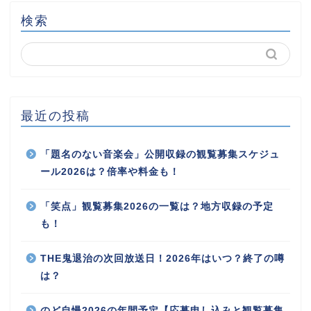
検索
最近の投稿
「題名のない音楽会」公開収録の観覧募集スケジュ
ール2026は？倍率や料金も！
「笑点」観覧募集2026の一覧は？地方収録の予定
も！
THE鬼退治の次回放送日！2026年はいつ？終了の噂
は？
のど自慢2026の年間予定【応募申し込みと観覧募集