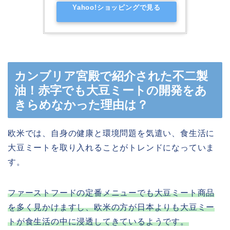
Yahoo!ショッピングで見る
カンブリア宮殿で紹介された不二製
油！赤字でも大豆ミートの開発をあ
きらめなかった理由は？
欧米では、自身の健康と環境問題を気遣い、食生活に
大豆ミートを取り入れることがトレンドになっていま
す。
ファーストフードの定番メニューでも大豆ミート商品
を多く見かけますし、欧米の方が日本よりも大豆ミー
トが食生活の中に浸透してきているようです。