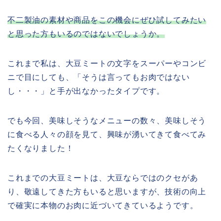
不二製油の素材や商品をこの機会にぜひ試してみたい
と思った方もいるのではないでしょうか。
これまで私は、大豆ミートの文字をスーパーやコンビ
ニで目にしても、「そうは言ってもお肉ではない
し・・・」と手が出なかったタイプです。
でも今回、美味しそうなメニューの数々、美味しそう
に食べる人々の顔を見て、興味が湧いてきて食べてみ
たくなりました！
これまでの大豆ミートは、大豆ならではのクセがあ
り、敬遠してきた方もいると思いますが、技術の向上
で確実に本物のお肉に近づいてきているようです。