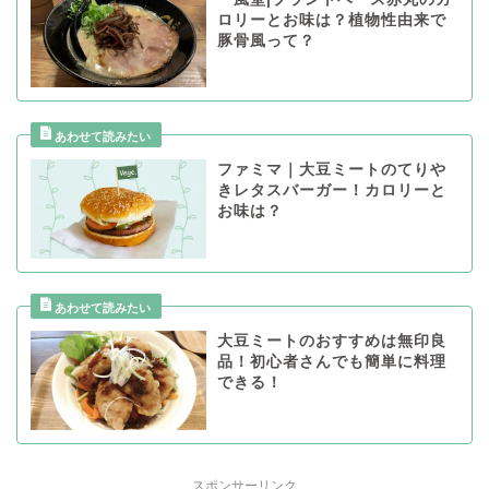
ロリーとお味は？植物性由来で
豚骨風って？
ファミマ｜大豆ミートのてりや
きレタスバーガー！カロリーと
お味は？
大豆ミートのおすすめは無印良
品！初心者さんでも簡単に料理
できる！
スポンサーリンク