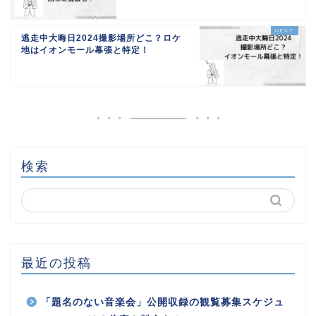
逃走中大晦日2024撮影場所どこ？ロケ
地はイオンモール幕張と特定！
検索
最近の投稿
「題名のない音楽会」公開収録の観覧募集スケジュ