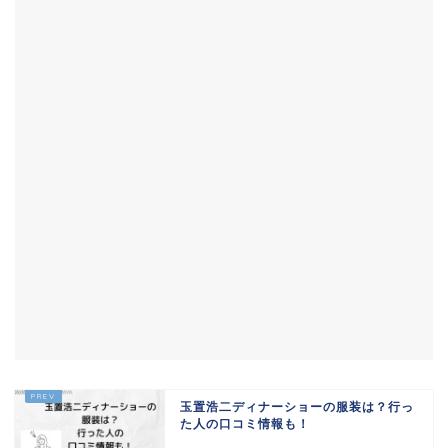
玉置浩二ディナーショーの服装は？行っ
た人の口コミ情報も！