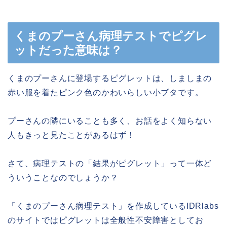
くまのプーさん病理テストでピグレ
ットだった意味は？
くまのプーさんに登場するピグレットは、しましまの
赤い服を着たピンク色のかわいらしい小ブタです。
プーさんの隣にいることも多く、お話をよく知らない
人もきっと見たことがあるはず！
さて、病理テストの「結果がピグレット」って一体ど
ういうことなのでしょうか？
「くまのプーさん病理テスト」を作成しているIDRlabs
のサイトではピグレットは全般性不安障害としてお