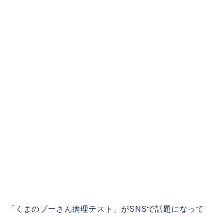
「くまのプーさん病理テスト」がSNSで話題になって