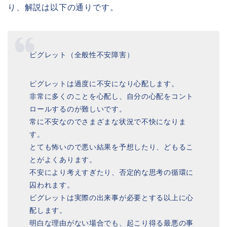
り、解説は以下の通りです。
ピグレット（全般性不安障害）
ピグレットは過度に不安になり心配します。
非常に多くのことを心配し、自分の心配をコント
ロールするのが難しいです。
常に不安なのでさまざまな状況で不快になりま
す。
とても怖いので悪い結果を予想したり、どもるこ
とがよくあります。
不安により考えすぎたり、否定的な思考の循環に
囚われます。
ピグレットは実際の出来事が必要とする以上に心
配します。
明白な理由がない場合でも、起こり得る最悪の事