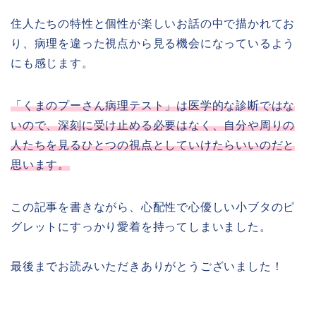
住人たちの特性と個性が楽しいお話の中で描かれてお
り、病理を違った視点から見る機会になっているよう
にも感じます。
「くまのプーさん病理テスト」は医学的な診断ではな
いので、深刻に受け止める必要はなく、自分や周りの
人たちを見るひとつの視点としていけたらいいのだと
思います。
この記事を書きながら、心配性で心優しい小ブタのピ
グレットにすっかり愛着を持ってしまいました。
最後までお読みいただきありがとうございました！