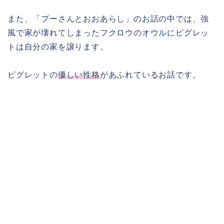
また、「プーさんとおおあらし」のお話の中では、強
風で家が壊れてしまったフクロウのオウルにピグレッ
トは自分の家を譲ります。
ピグレットの
優しい性格
があふれているお話です。