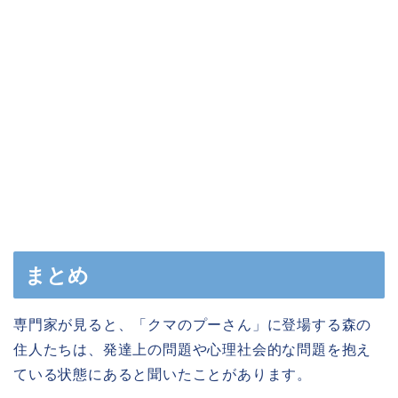
まとめ
専門家が見ると、「クマのプーさん」に登場する森の
住人たちは、発達上の問題や心理社会的な問題を抱え
ている状態にあると聞いたことがあります。