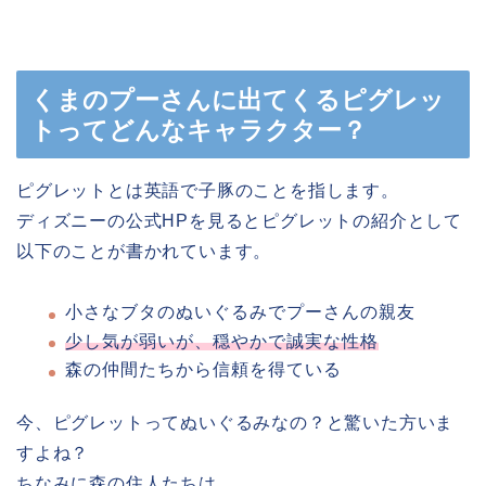
くまのプーさんに出てくるピグレッ
トってどんなキャラクター？
ピグレットとは英語で子豚のことを指します。
ディズニーの公式HPを見るとピグレットの紹介として
以下のことが書かれています。
小さなブタのぬいぐるみでプーさんの親友
少し気が弱いが、穏やかで誠実な性格
森の仲間たちから信頼を得ている
今、ピグレットってぬいぐるみなの？と驚いた方いま
すよね？
ちなみに森の住人たちは、