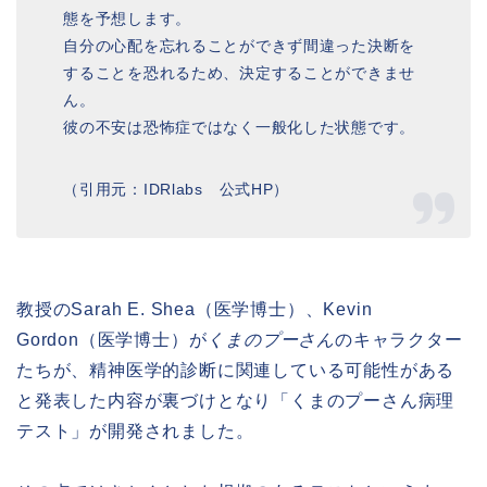
態を予想します。
自分の心配を忘れることができず間違った決断を
することを恐れるため、決定することができませ
ん。
彼の不安は恐怖症ではなく一般化した状態です。
（引用元：IDRlabs 公式HP）
教授のSarah E. Shea（医学博士）、Kevin
Gordon（医学博士）が
くまのプーさん
のキャラクター
たちが、精神医学的診断に関連している可能性がある
と発表した内容が裏づけとなり「くまのプーさん病理
テスト」が開発されました。