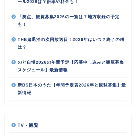
ール2026は？倍率や料金も！
「笑点」観覧募集2026の一覧は？地方収録の予定
も！
THE鬼退治の次回放送日！2026年はいつ？終了の噂
は？
のど自慢2026の年間予定【応募申し込みと観覧募集
スケジュール】最新情報
新BS日本のうた【年間予定表2026年と観覧募集】最
新情報
TV・観覧