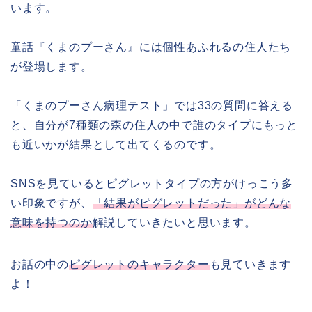
います。
童話『くまのプーさん』には個性あふれるの住人たち
が登場します。
「くまのプーさん病理テスト」では33の質問に答える
と、自分が7種類の森の住人の中で誰のタイプにもっと
も近いかが結果として出てくるのです。
SNSを見ているとピグレットタイプの方がけっこう多
い印象ですが、
「結果がピグレットだった」がどんな
意味を持つのか
解説していきたいと思います。
お話の中の
ピグレットのキャラクター
も見ていきます
よ！