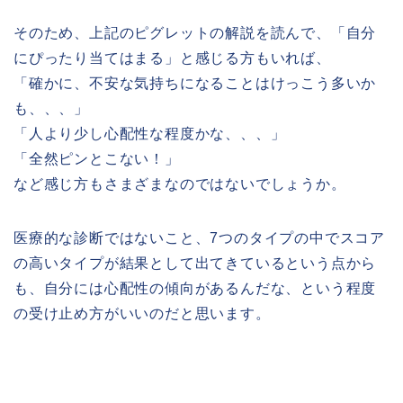
そのため、上記のピグレットの解説を読んで、「自分
にぴったり当てはまる」と感じる方もいれば、
「確かに、不安な気持ちになることはけっこう多いか
も、、、」
「人より少し心配性な程度かな、、、」
「全然ピンとこない！」
など感じ方もさまざまなのではないでしょうか。
医療的な診断ではないこと、7つのタイプの中でスコア
の高いタイプが結果として出てきているという点から
も、自分には心配性の傾向があるんだな、という程度
の受け止め方がいいのだと思います。