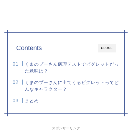
Contents
CLOSE
くまのプーさん病理テストでピグレットだっ
た意味は？
くまのプーさんに出てくるピグレットってど
んなキャラクター？
まとめ
スポンサーリンク